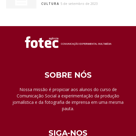
5 de setembro de 2023
CULTURA
SOBRE NÓS
Nossa missão é propiciar aos alunos do curso de
Comunicação Social a experimentação da produção
jornalística e da fotografia de imprensa em uma mesma
pauta.
SIGA-NOS