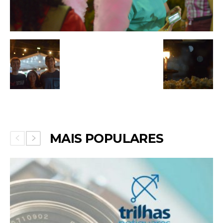
MAIS POPULARES