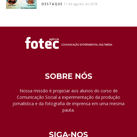
11 de agosto de 2018
DESTAQUE
SOBRE NÓS
Nossa missão é propiciar aos alunos do curso de
Comunicação Social a experimentação da produção
jornalística e da fotografia de imprensa em uma mesma
pauta.
SIGA-NOS