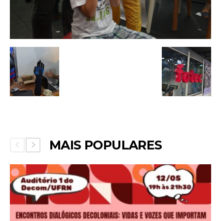
MAIS POPULARES