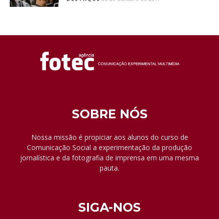
SOBRE NÓS
Nossa missão é propiciar aos alunos do curso de
Comunicação Social a experimentação da produção
jornalística e da fotografia de imprensa em uma mesma
pauta.
SIGA-NOS