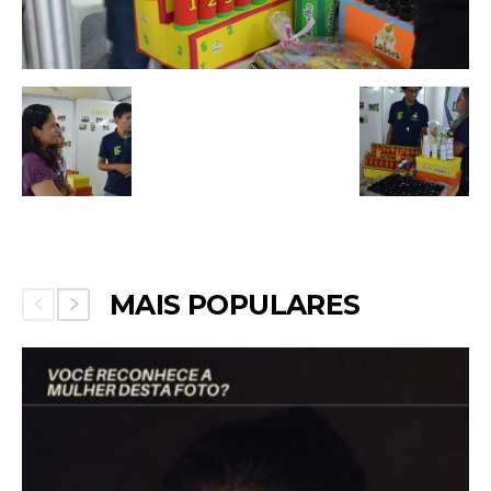
MAIS POPULARES