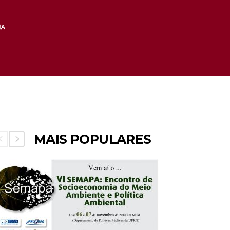
MAIS POPULARES