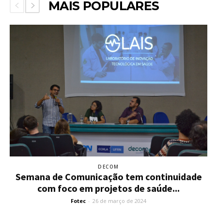
MAIS POPULARES
DECOM
Semana de Comunicação tem continuidade
com foco em projetos de saúde...
Fotec
-
26 de março de 2024