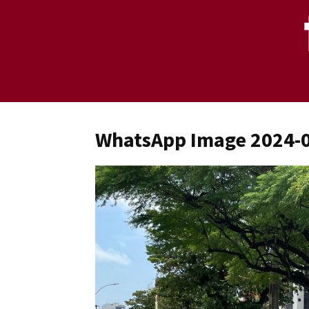
WhatsApp Image 2024-0