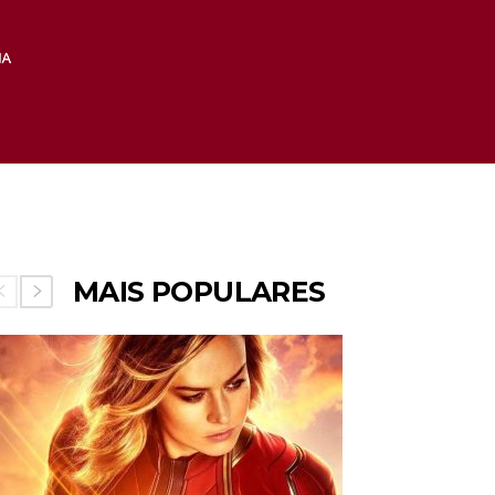
MAIS POPULARES