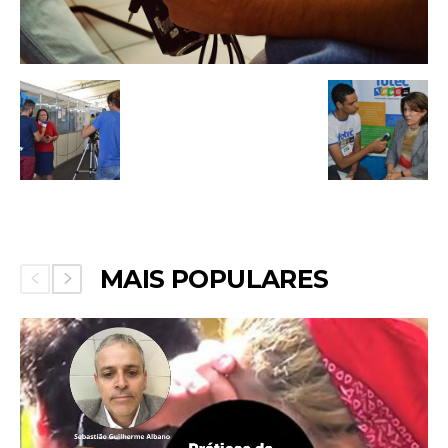
MAIS POPULARES