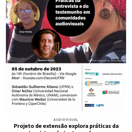
AUDIOVISUAL
Projeto de extensão explora práticas da