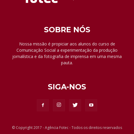
SOBRE NÓS
Nossa missão é propiciar aos alunos do curso de
Comunicação Social a experimentação da produção
jornalística e da fotografia de imprensa em uma mesma
pauta.
SIGA-NOS
© Copyright 2017 - Agência Fotec - Todos os direitos reservados