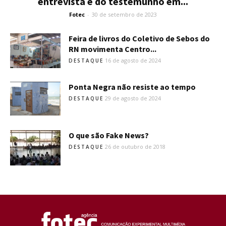
entrevista e do testemunho em...
Fotec
-
30 de setembro de 2023
Feira de livros do Coletivo de Sebos do
RN movimenta Centro...
16 de agosto de 2024
DESTAQUE
Ponta Negra não resiste ao tempo
29 de agosto de 2024
DESTAQUE
O que são Fake News?
26 de outubro de 2018
DESTAQUE