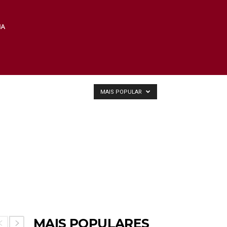
MAIS POPULAR
MAIS POPULARES