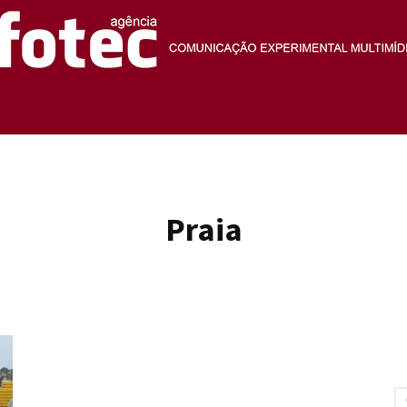
Agência
Praia
Fotec