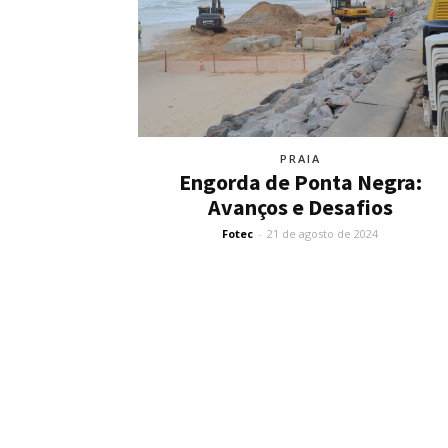
PRAIA
Engorda de Ponta Negra:
Avanços e Desafios
Fotec
-
21 de agosto de 2024