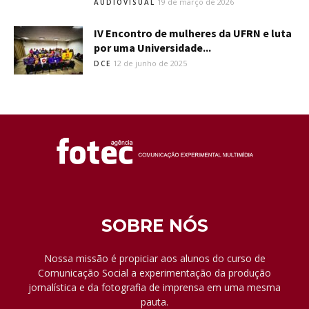
19 de março de 2026
AUDIOVISUAL
IV Encontro de mulheres da UFRN e luta
por uma Universidade...
12 de junho de 2025
DCE
SOBRE NÓS
Nossa missão é propiciar aos alunos do curso de
Comunicação Social a experimentação da produção
jornalística e da fotografia de imprensa em uma mesma
pauta.