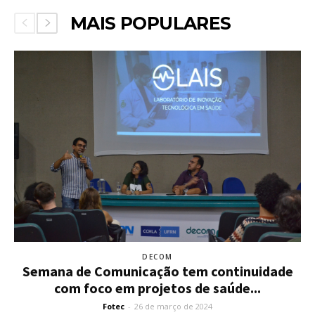
MAIS POPULARES
DECOM
Semana de Comunicação tem continuidade
com foco em projetos de saúde...
Fotec
-
26 de março de 2024