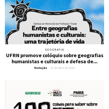
GEOGRAFIA
UFRN promove colóquio sobre geografias
humanistas e culturais e defesa de...
Redação
-
10 de abril de 2026