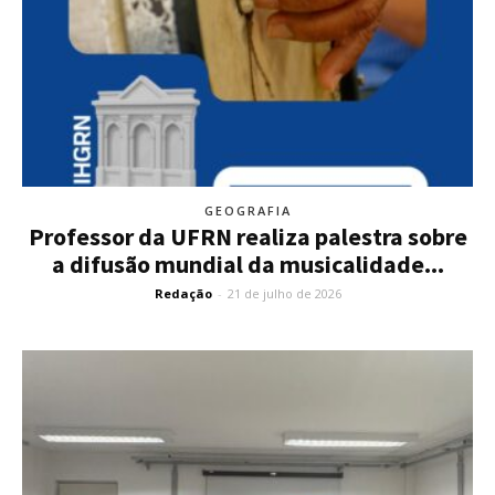
GEOGRAFIA
Professor da UFRN realiza palestra sobre
a difusão mundial da musicalidade...
Redação
-
21 de julho de 2026