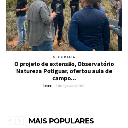
GEOGRAFIA
O projeto de extensão, Observatório
Natureza Potiguar, ofertou aula de
campo...
Fotec
-
7 de agosto de 2024
MAIS POPULARES