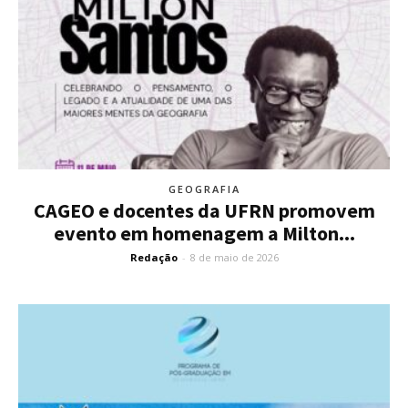
GEOGRAFIA
CAGEO e docentes da UFRN promovem
evento em homenagem a Milton...
Redação
-
8 de maio de 2026