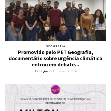
GEOGRAFIA
Promovido pelo PET Geografia,
documentário sobre urgência climática
entrou em debate...
Redação
-
21 de maio de 2026