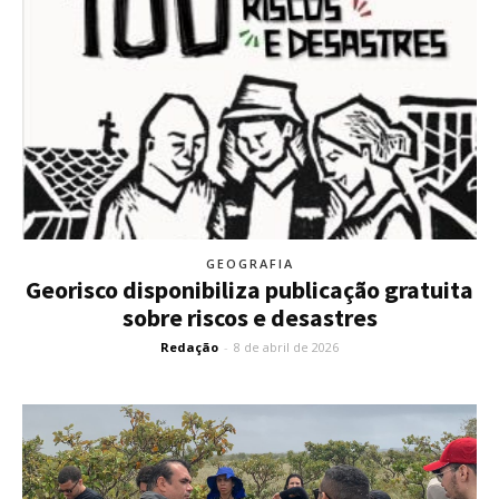
GEOGRAFIA
Georisco disponibiliza publicação gratuita
sobre riscos e desastres
Redação
-
8 de abril de 2026