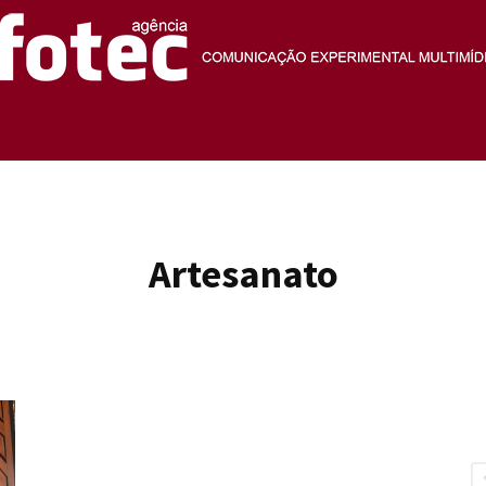
Agência
Artesanato
Fotec