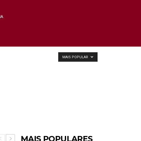
MAIS POPULAR
MAIS POPULARES