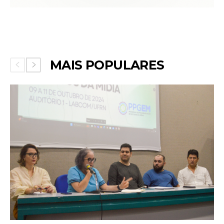
MAIS POPULARES