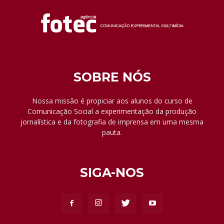
SOBRE NÓS
Nossa missão é propiciar aos alunos do curso de
Comunicação Social a experimentação da produção
jornalística e da fotografia de imprensa em uma mesma
pauta.
SIGA-NOS