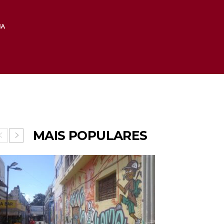
MAIS POPULARES