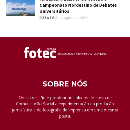
Campeonato Nordestino de Debates
Universitários
20 de agosto de 2025
DEBATE
SOBRE NÓS
Nossa missão é propiciar aos alunos do curso de
Comunicação Social a experimentação da produção
jornalística e da fotografia de imprensa em uma mesma
pauta.