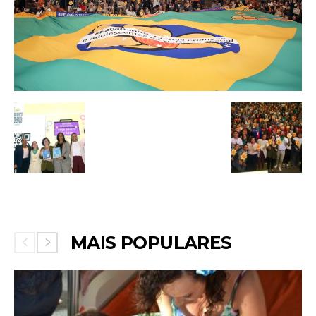
MAIS POPULARES