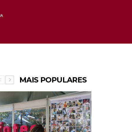
MAIS POPULARES