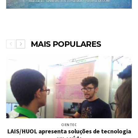
MAIS POPULARES
CIENTEC
LAIS/HUOL apresenta soluções de tecnologia