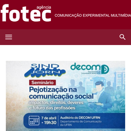
Agência
Fotec