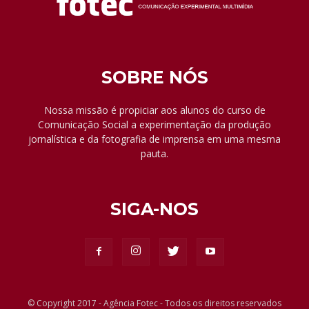
SOBRE NÓS
Nossa missão é propiciar aos alunos do curso de
Comunicação Social a experimentação da produção
jornalística e da fotografia de imprensa em uma mesma
pauta.
SIGA-NOS
© Copyright 2017 - Agência Fotec - Todos os direitos reservados