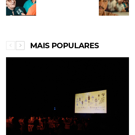
MAIS POPULARES