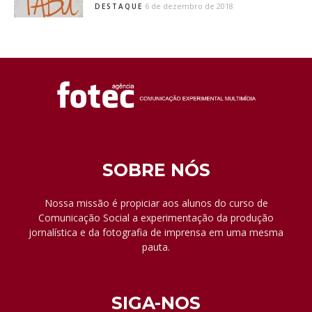
6 de dezembro de 2018
DESTAQUE
SOBRE NÓS
Nossa missão é propiciar aos alunos do curso de
Comunicação Social a experimentação da produção
jornalística e da fotografia de imprensa em uma mesma
pauta.
SIGA-NOS