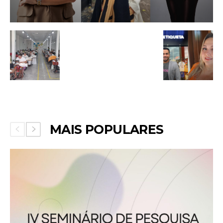
MAIS POPULARES