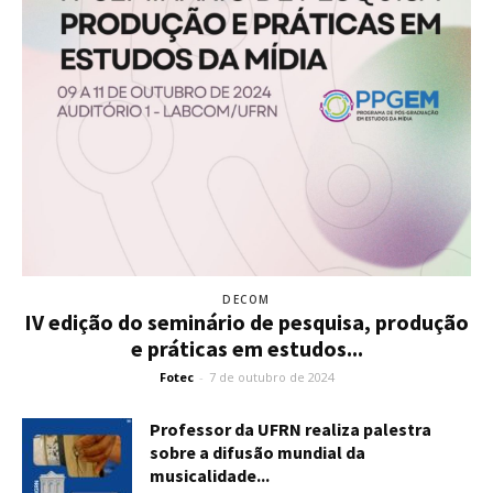
DECOM
IV edição do seminário de pesquisa, produção
e práticas em estudos...
Fotec
-
7 de outubro de 2024
Professor da UFRN realiza palestra
sobre a difusão mundial da
musicalidade...