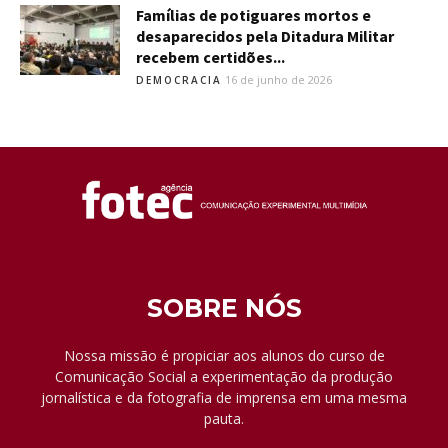
Famílias de potiguares mortos e
desaparecidos pela Ditadura Militar
recebem certidões...
16 de junho de 2026
DEMOCRACIA
SOBRE NÓS
Nossa missão é propiciar aos alunos do curso de
Comunicação Social a experimentação da produção
jornalística e da fotografia de imprensa em uma mesma
pauta.