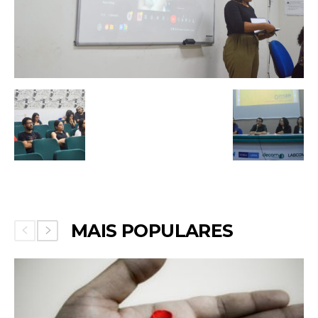
MAIS POPULARES