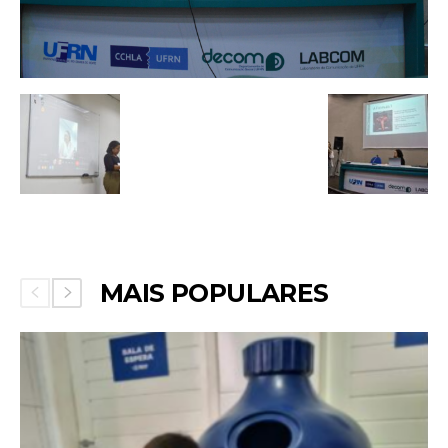
MAIS POPULARES