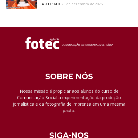
25 de dezembro de 2025
AUTISMO
SOBRE NÓS
Nossa missão é propiciar aos alunos do curso de
Comunicação Social a experimentação da produção
jornalística e da fotografia de imprensa em uma mesma
pauta.
SIGA-NOS