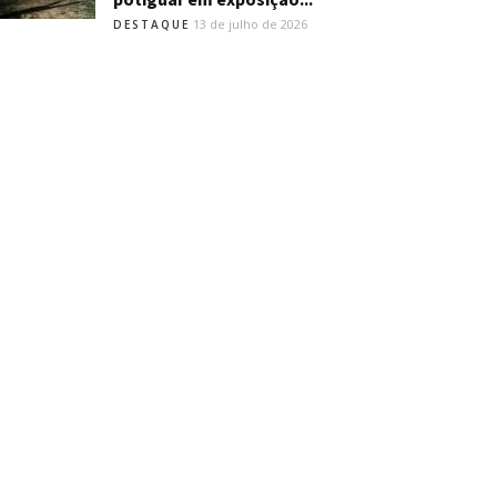
13 de julho de 2026
DESTAQUE