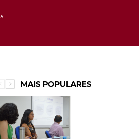
MAIS POPULARES