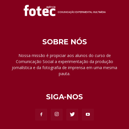
SOBRE NÓS
Nossa missão é propiciar aos alunos do curso de
Comunicação Social a experimentação da produção
jornalística e da fotografia de imprensa em uma mesma
pauta.
SIGA-NOS