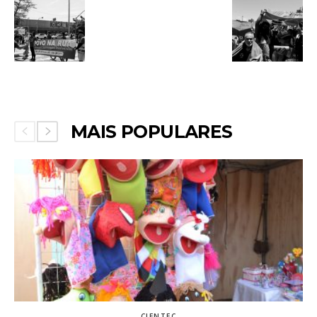
MAIS POPULARES
CIENTEC