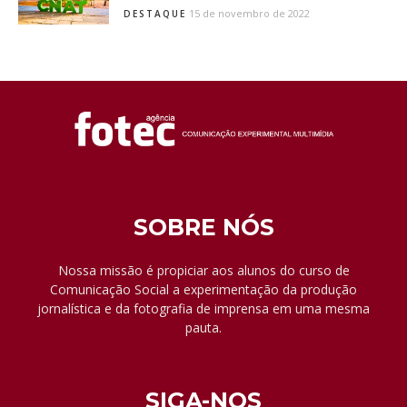
15 de novembro de 2022
DESTAQUE
SOBRE NÓS
Nossa missão é propiciar aos alunos do curso de
Comunicação Social a experimentação da produção
jornalística e da fotografia de imprensa em uma mesma
pauta.
SIGA-NOS