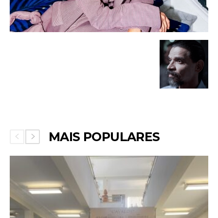
MAIS POPULARES