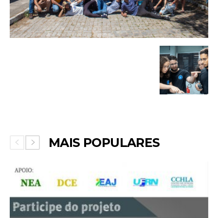
MAIS POPULARES