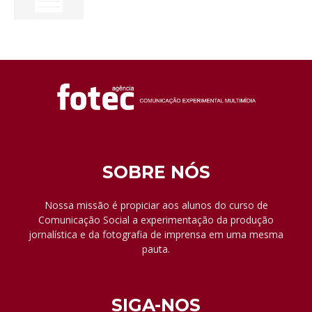
SOBRE NÓS
Nossa missão é propiciar aos alunos do curso de
Comunicação Social a experimentação da produção
jornalística e da fotografia de imprensa em uma mesma
pauta.
SIGA-NOS