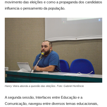
movimento das eleições e como a propaganda dos candidatos
influencia o pensamento da população.
Hanry Vieira aborda a questão das eleições. Foto: Gabriel Hortêncio
A segunda sessão, Interfaces entre Educação e a
Comunicação, navegou entre diversos temas educacionais,