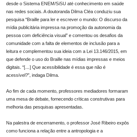
desde o Sistema ENEM/SiSU até conhecimento em saúde
nas redes sociais. A doutoranda Dilma Cléa conduziu sua
pesquisa “Braille para ler e escrever o mundo: O discurso da
mídia publicitária impressa na promoção da autonomia da
pessoa com deficiência visual” e comentou os desafios da
comunidade com a falta de elementos de inclusão para a
leitura e complementou sua ideia com a Lei 13.146/2015, em
que defende o uso do Braille nas mídias impressas e meios
digitais. “[…] Que acessibilidade é essa que não é
acessível?”, indaga Dilma.
Ao fim de cada momento, professores mediadores formaram
uma mesa de debate, fornecendo críticas construtivas para
melhoria das pesquisas apresentadas.
Na palestra de encerramento, o professor José Ribeiro expôs
como funciona a relação entre a antropologia e a