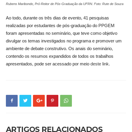
Rubens Maribondo, Pró-Reitor de Pós-Graduação da UFRN. Foto: Rute de Souza
Ao todo, durante os três dias de evento, 41 pesquisas
realizadas por estudantes de pós-graduação do PPGEM
foram apresentadas no seminário, que teve como objetivo
divulgar os temas investigados no programa e promover um
ambiente de debate construtivo. Os anais do seminário,
contendo os resumos expandidos de todos os trabalhos
apresentados, pode ser acessado por meio
deste link
.
ARTIGOS RELACIONADOS