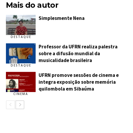
Mais do autor
Simplesmente Nena
DESTAQUE
Professor da UFRN realiza palestra
sobre a difusão mundial da
musicalidade brasileira
DESTAQUE
UFRN promove sessões de cinema e
integra exposição sobre memória
quilombola em Sibaúma
CINEMA