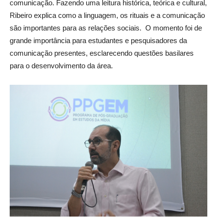
comunicação. Fazendo uma leitura histórica, teórica e cultural,
Ribeiro explica como a linguagem, os rituais e a comunicação
são importantes para as relações sociais. O momento foi de
grande importância para estudantes e pesquisadores da
comunicação presentes, esclarecendo questões basilares
para o desenvolvimento da área.