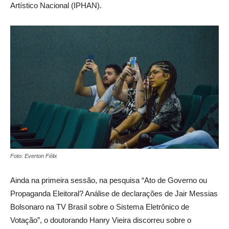
Artístico Nacional (IPHAN).
Foto: Everton Félix
Ainda na primeira sessão, na pesquisa “Ato de Governo ou
Propaganda Eleitoral? Análise de declarações de Jair Messias
Bolsonaro na TV Brasil sobre o Sistema Eletrônico de
Votação”, o doutorando Hanry Vieira discorreu sobre o