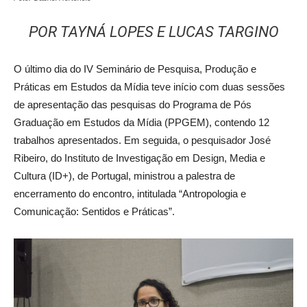
POR TAYNÁ LOPES E LUCAS TARGINO
O último dia do IV Seminário de Pesquisa, Produção e
Práticas em Estudos da Mídia teve início com duas sessões
de apresentação das pesquisas do Programa de Pós
Graduação em Estudos da Mídia (PPGEM), contendo 12
trabalhos apresentados. Em seguida, o pesquisador José
Ribeiro, do Instituto de Investigação em Design, Media e
Cultura (ID+), de Portugal, ministrou a palestra de
encerramento do encontro, intitulada “Antropologia e
Comunicação: Sentidos e Práticas”.