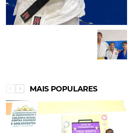
MAIS POPULARES