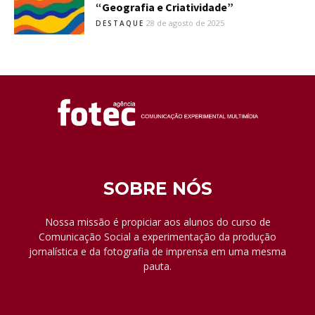
“Geografia e Criatividade”
28 de agosto de 2025
DESTAQUE
SOBRE NÓS
Nossa missão é propiciar aos alunos do curso de
Comunicação Social a experimentação da produção
jornalística e da fotografia de imprensa em uma mesma
pauta.