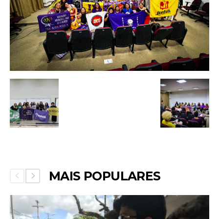
MAIS POPULARES