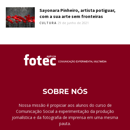
Sayonara Pinheiro, artista potiguar,
com a sua arte sem fronteiras
29 de junho de 2021
CULTURA
SOBRE NÓS
Nossa missão é propiciar aos alunos do curso de
Comunicação Social a experimentação da produção
jornalística e da fotografia de imprensa em uma mesma
pauta.