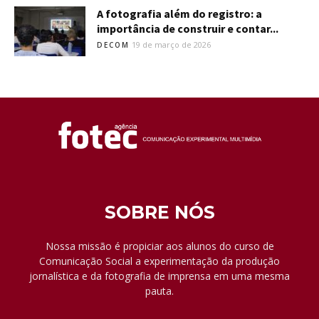
A fotografia além do registro: a
importância de construir e contar...
19 de março de 2026
DECOM
SOBRE NÓS
Nossa missão é propiciar aos alunos do curso de
Comunicação Social a experimentação da produção
jornalística e da fotografia de imprensa em uma mesma
pauta.