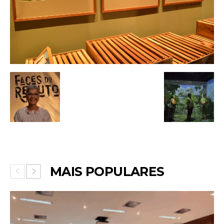
MAIS POPULARES