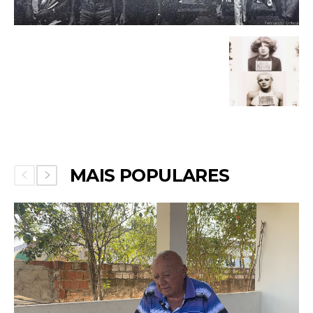
MAIS POPULARES