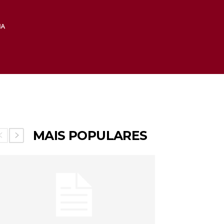
MAIS POPULARES