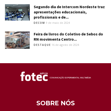
Segundo dia de Intercom Nordeste traz
apresentações educacionais,
profissionais e de...
9 de maio de 2024
DECOM
Feira de livros do Coletivo de Sebos do
RN movimenta Centro...
16 de agosto de 2024
DESTAQUE
SOBRE NÓS