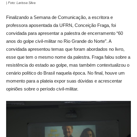
| Foto: Larissa Silva
Finalizando a Semana de Comunicação, a escritora e
professora aposentada da UFRN, Conceição Fraga, foi
convidada para apresentar a palestra de encerramento “60
anos do golpe civil-militar no Rio Grande do Norte”. A
convidada apresentou temas que foram abordados no livro,
esse que tem o mesmo nome da palestra. Fraga falou sobre a
resistência do estado ao golpe, mas também contextualizou o
cenário político do Brasil naquela época. No final, houve um
momento para a plateia expor suas dúvidas e acrescentar
opiniões sobre o período civil-militar.