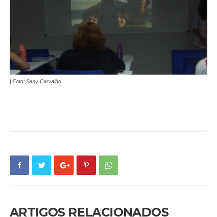
| Foto: Sany Carvalho
ARTIGOS RELACIONADOS