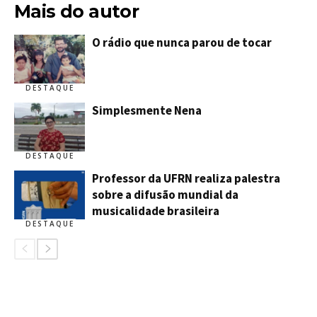
Mais do autor
O rádio que nunca parou de tocar
DESTAQUE
Simplesmente Nena
DESTAQUE
Professor da UFRN realiza palestra
sobre a difusão mundial da
musicalidade brasileira
DESTAQUE