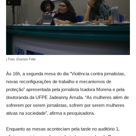
| Foto: Everton Félix
Às 16h, a segunda mesa do dia “Violência contra jornalistas,
novas reconfigurações de trabalho e mecanismos de
proteção” apresentada pela jornalista Isadora Morena e pela
doutoranda da UFPE Jadeanny Arruda. “As mulheres além de
sofrerem por serem jornalistas, sofrem por serem mulheres
ativas na sociedade”, afirma a pesquisadora.
Enquanto as mesas aconteciam pela tarde no auditório 1,