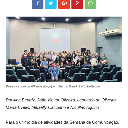
Palestra sobre os 60 anos do golpe militar no Brasil | Foto: BelitaLira
Por Ana Beatriz, João Victtor Oliveira, Leonardo de Oliveira,
Marta Evelin, Mikaelly Cacciano e Nicollas Aquino
Para o último dia de atividades da Semana de Comunicação,