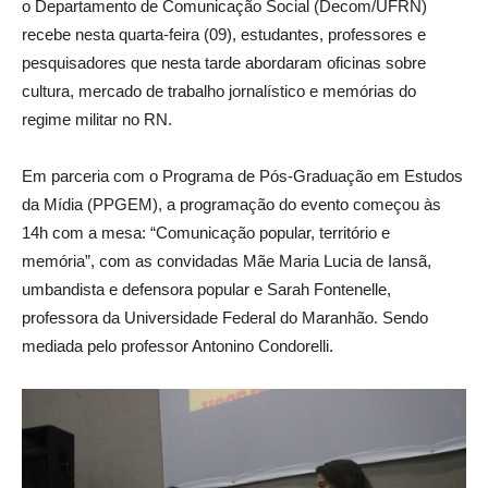
o Departamento de Comunicação Social (Decom/UFRN)
recebe nesta quarta-feira (09), estudantes, professores e
pesquisadores que nesta tarde abordaram oficinas sobre
cultura, mercado de trabalho jornalístico e memórias do
regime militar no RN.
Em parceria com o Programa de Pós-Graduação em Estudos
da Mídia (PPGEM), a programação do evento começou às
14h com a mesa: “Comunicação popular, território e
memória”, com as convidadas Mãe Maria Lucia de Iansã,
umbandista e defensora popular e Sarah Fontenelle,
professora da Universidade Federal do Maranhão. Sendo
mediada pelo professor Antonino Condorelli.