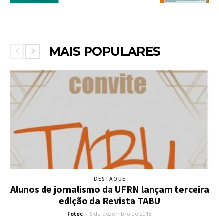
MAIS POPULARES
DESTAQUE
Alunos de jornalismo da UFRN lançam terceira
edição da Revista TABU
Fotec
-
6 de dezembro de 2018