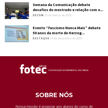
Semana da Comunicação debate
desafios do mestrado e relação com o...
23 de março de 2026
DECOM
Evento “Fascismo Nunca Mais” debate
50 anos da morte de Herzog...
15 de dezembro de 2025
DESTAQUE
SOBRE NÓS
Nossa missão é propiciar aos alunos do curso de