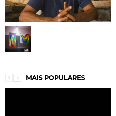
MAIS POPULARES