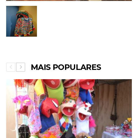
MAIS POPULARES