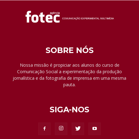
SOBRE NÓS
Nossa missão é propiciar aos alunos do curso de
Comunicação Social a experimentação da produção
jornalística e da fotografia de imprensa em uma mesma
pauta.
SIGA-NOS