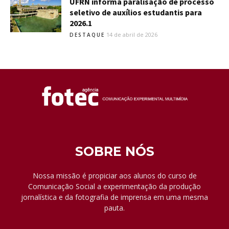
UFRN informa paralisação de processo
seletivo de auxílios estudantis para
2026.1
14 de abril de 2026
DESTAQUE
SOBRE NÓS
Nossa missão é propiciar aos alunos do curso de
Comunicação Social a experimentação da produção
jornalística e da fotografia de imprensa em uma mesma
pauta.