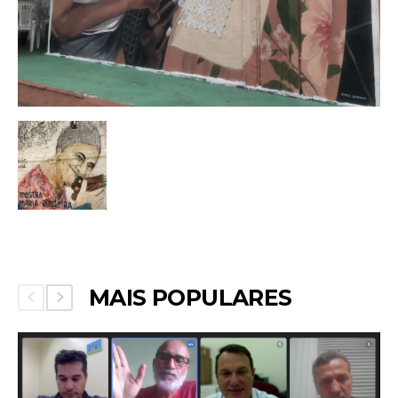
MAIS POPULARES