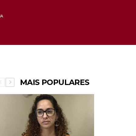
MAIS POPULARES