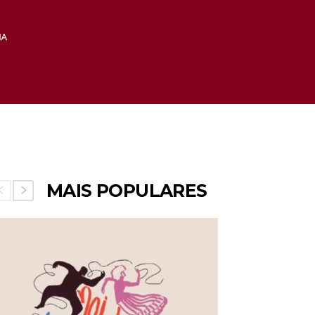
MAIS POPULARES