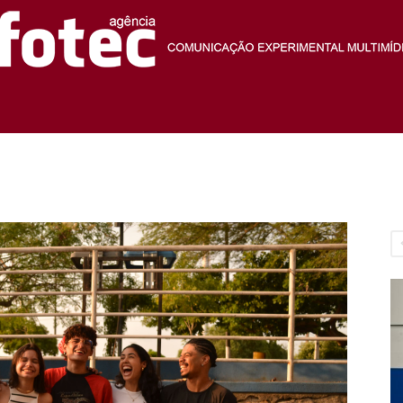
Agência
Fotec