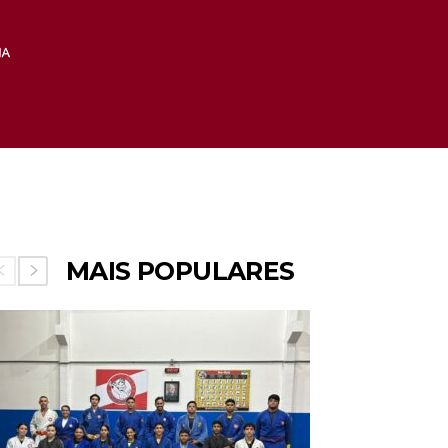
MAIS POPULARES