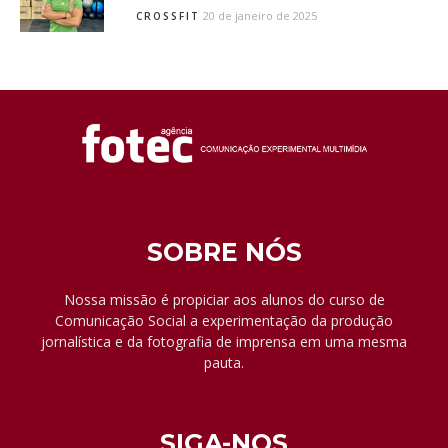
20 de janeiro de 2025
CROSSFIT
SOBRE NÓS
Nossa missão é propiciar aos alunos do curso de
Comunicação Social a experimentação da produção
jornalística e da fotografia de imprensa em uma mesma
pauta.
SIGA-NOS