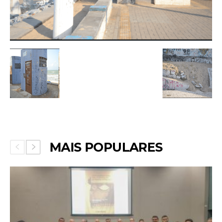
MAIS POPULARES