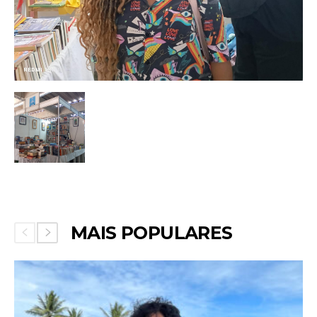
MAIS POPULARES