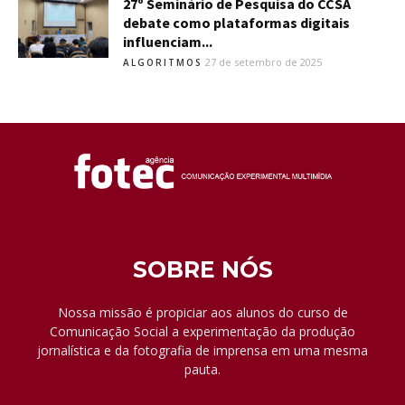
27º Seminário de Pesquisa do CCSA
debate como plataformas digitais
influenciam...
27 de setembro de 2025
ALGORITMOS
SOBRE NÓS
Nossa missão é propiciar aos alunos do curso de
Comunicação Social a experimentação da produção
jornalística e da fotografia de imprensa em uma mesma
pauta.