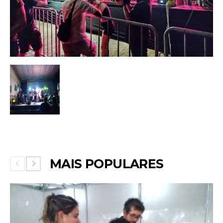
MAIS POPULARES