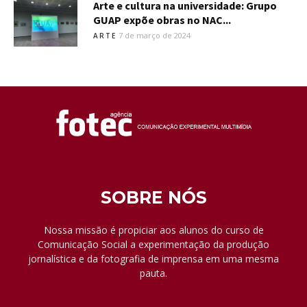
Arte e cultura na universidade: Grupo
GUAP expõe obras no NAC...
7 de março de 2024
ARTE
SOBRE NÓS
Nossa missão é propiciar aos alunos do curso de
Comunicação Social a experimentação da produção
jornalística e da fotografia de imprensa em uma mesma
pauta.