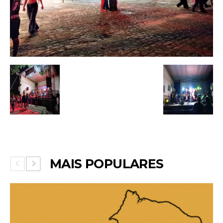
MAIS POPULARES