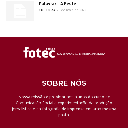
Palavrar – A Peste
25 de maio de 2022
CULTURA
SOBRE NÓS
Nossa missão é propiciar aos alunos do curso de
Comunicação Social a experimentação da produção
jornalística e da fotografia de imprensa em uma mesma
pauta.