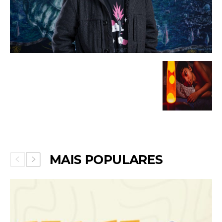
MAIS POPULARES