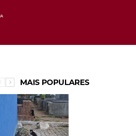
MAIS POPULARES