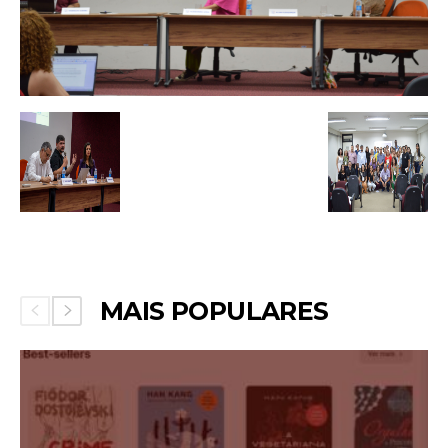
MAIS POPULARES