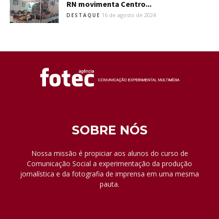
RN movimenta Centro...
16 de agosto de 2024
DESTAQUE
SOBRE NÓS
Nossa missão é propiciar aos alunos do curso de
Comunicação Social a experimentação da produção
jornalística e da fotografia de imprensa em uma mesma
pauta.