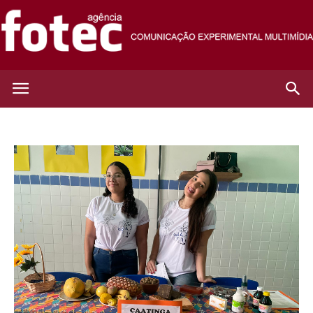
Agência
Fotec