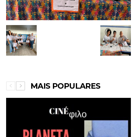
MAIS POPULARES