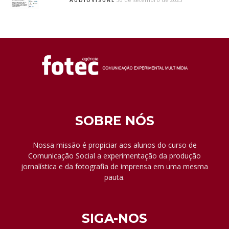
AUDIOVISUAL
SOBRE NÓS
Nossa missão é propiciar aos alunos do curso de
Comunicação Social a experimentação da produção
jornalística e da fotografia de imprensa em uma mesma
pauta.
SIGA-NOS