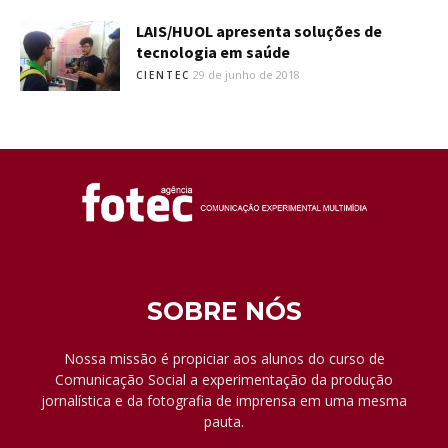
LAIS/HUOL apresenta soluções de
tecnologia em saúde
29 de junho de 2018
CIENTEC
SOBRE NÓS
Nossa missão é propiciar aos alunos do curso de
Comunicação Social a experimentação da produção
jornalística e da fotografia de imprensa em uma mesma
pauta.