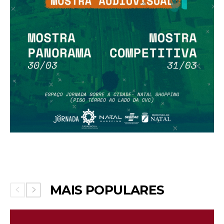
MAIS POPULARES