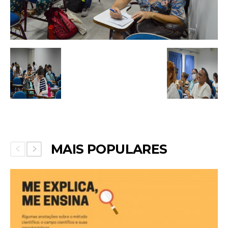
MAIS POPULARES