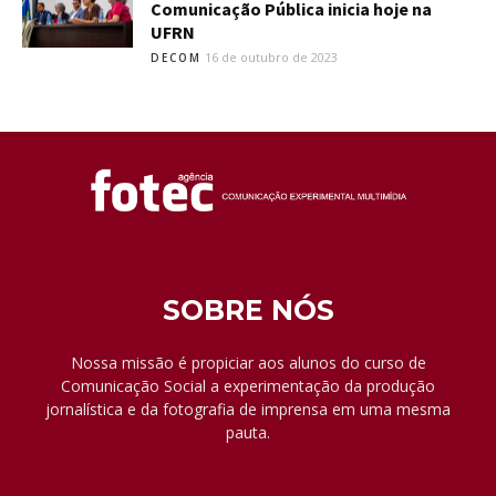
Comunicação Pública inicia hoje na
UFRN
16 de outubro de 2023
DECOM
SOBRE NÓS
Nossa missão é propiciar aos alunos do curso de
Comunicação Social a experimentação da produção
jornalística e da fotografia de imprensa em uma mesma
pauta.