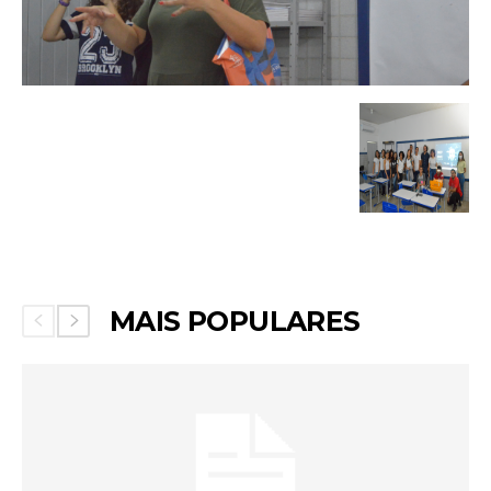
MAIS POPULARES